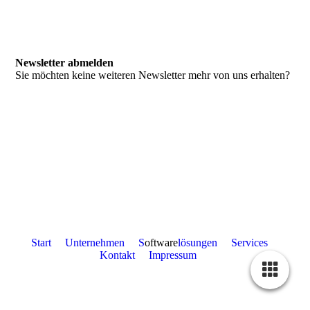
Newsletter abmelden
Sie möchten keine weiteren Newsletter mehr von uns erhalten?
Start
Unternehmen
S
oftware
lösungen
Services
Kontakt
Impressum