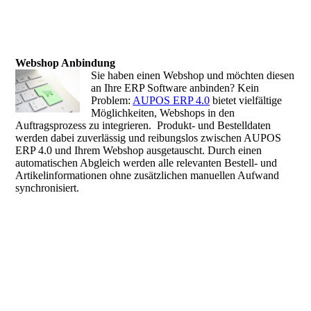
Webshop Anbindung
Sie haben einen Webshop und möchten diesen
an Ihre ERP Software anbinden? Kein
Problem:
AUPOS ERP 4.0
bietet vielfältige
Möglichkeiten, Webshops in den
Auftragsprozess zu integrieren. Produkt- und Bestelldaten
werden dabei zuverlässig und reibungslos zwischen AUPOS
ERP 4.0 und Ihrem Webshop ausgetauscht. Durch einen
automatischen Abgleich werden alle relevanten Bestell- und
Artikelinformationen ohne zusätzlichen manuellen Aufwand
synchronisiert.